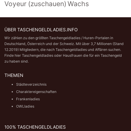
Voyeur (zuschauen)
Wachs
ÜBER TASCHENGELDLADIES.INFO
Wir zählen zu den größten Taschengeldladies / Huren-Portalen in
Deutschland, Österreich und der Schweiz. Mit über 3,7 Millionen (Stand
12.2019) Mitgliedern, die nach Taschengeldladies und Affären suchen.
Finde hier Taschengeldladies oder Hausfrauen die für ein Taschengeld
zu haben sind.
THEMEN
Städteverzeichnis
Charaktereigenschaften
Frankenladies
OWLladies
100% TASCHENGELDLADIES