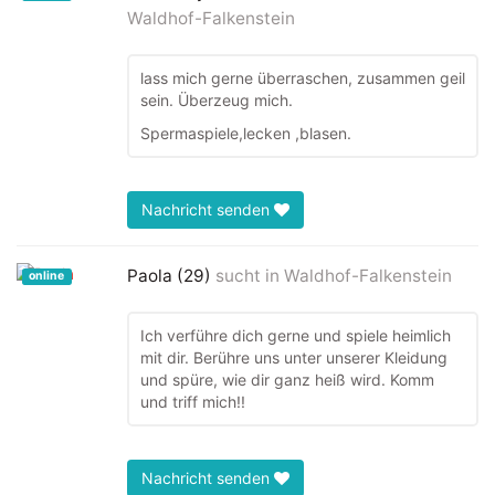
Waldhof-Falkenstein
lass mich gerne überraschen, zusammen geil
sein. Überzeug mich.
Spermaspiele,lecken ,blasen.
Nachricht senden
Paola (29)
sucht in
Waldhof-Falkenstein
online
Ich verführe dich gerne und spiele heimlich
mit dir. Berühre uns unter unserer Kleidung
und spüre, wie dir ganz heiß wird. Komm
und triff mich!!
Nachricht senden