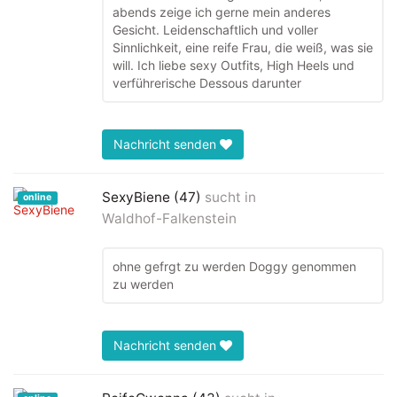
abends zeige ich gerne mein anderes
Gesicht. Leidenschaftlich und voller
Sinnlichkeit, eine reife Frau, die weiß, was sie
will. Ich liebe sexy Outfits, High Heels und
verführerische Dessous darunter
Nachricht senden
SexyBiene (47)
sucht in
online
Waldhof-Falkenstein
ohne gefrgt zu werden Doggy genommen
zu werden
Nachricht senden