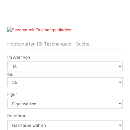
Hobbynutten für Taschengeld - Suche
Im Alter von
bis
Figur
Haarfarbe